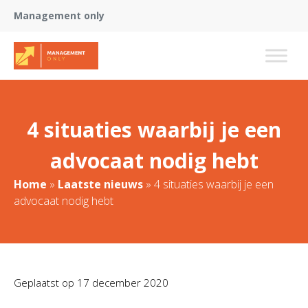
Management only
4 situaties waarbij je een
advocaat nodig hebt
Home
»
Laatste nieuws
»
4 situaties waarbij je een
advocaat nodig hebt
Geplaatst op
17 december 2020