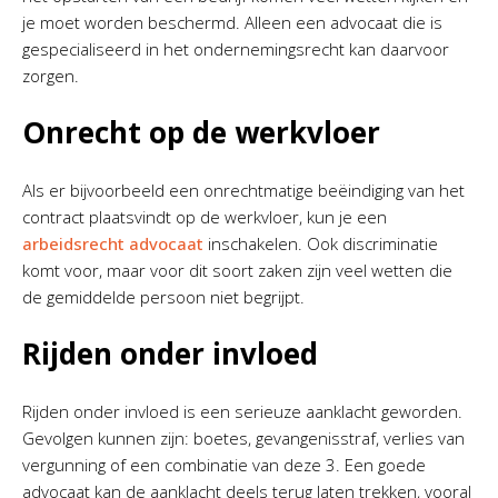
je moet worden beschermd. Alleen een advocaat die is
gespecialiseerd in het ondernemingsrecht kan daarvoor
zorgen.
Onrecht op de werkvloer
Als er bijvoorbeeld een onrechtmatige beëindiging van het
contract plaatsvindt op de werkvloer, kun je een
arbeidsrecht advocaat
inschakelen. Ook discriminatie
komt voor, maar voor dit soort zaken zijn veel wetten die
de gemiddelde persoon niet begrijpt.
Rijden onder invloed
Rijden onder invloed is een serieuze aanklacht geworden.
Gevolgen kunnen zijn: boetes, gevangenisstraf, verlies van
vergunning of een combinatie van deze 3. Een goede
advocaat kan de aanklacht deels terug laten trekken, vooral