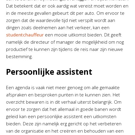
Dat betekent dat er ook aardig wat vereist moet worden en
in de meeste gevallen gebeurt dit per auto. Om ervoor te
zorgen dat de waardevolle tijd niet verspilt wordt aan
dingen zoals deelnemen aan het verkeer, kan een
studentchauffeur
een mooie uitkomst bieden. Dit geeft
namelijk de directeur of manager de mogelijkheid om nog
productief te kunnen zijn tijdens de reis naar zijn nieuwe
bestemming.
Persoonlijke assistent
Een agenda is vaak niet meer genoeg om alle gemaakte
afspraken en besproken punten in te kunnen zien. Het
overzicht bewaren is in dit verhaal uiterst belangrijk. Om
ervoor te zorgen dat het allemaal in goede banen wordt
geleid kan een persoonlijke assistent een uitkomsten
bieden. Deze zijn namelijk erg gericht op het verbeteren
van de organisatie en het creëren en behouden van een