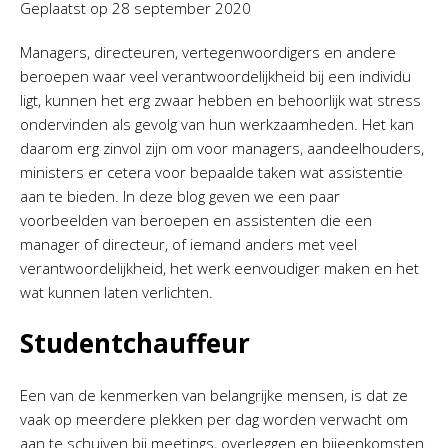
Geplaatst op
28 september 2020
Managers, directeuren, vertegenwoordigers en andere
beroepen waar veel verantwoordelijkheid bij een individu
ligt, kunnen het erg zwaar hebben en behoorlijk wat stress
ondervinden als gevolg van hun werkzaamheden. Het kan
daarom erg zinvol zijn om voor managers, aandeelhouders,
ministers er cetera voor bepaalde taken wat assistentie
aan te bieden. In deze blog geven we een paar
voorbeelden van beroepen en assistenten die een
manager of directeur, of iemand anders met veel
verantwoordelijkheid, het werk eenvoudiger maken en het
wat kunnen laten verlichten.
Studentchauffeur
Een van de kenmerken van belangrijke mensen, is dat ze
vaak op meerdere plekken per dag worden verwacht om
aan te schuiven bij meetings, overleggen en bijeenkomsten.