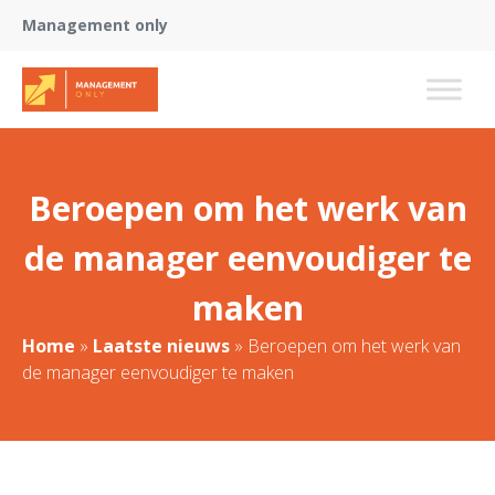
Management only
Beroepen om het werk van
de manager eenvoudiger te
maken
Home
»
Laatste nieuws
»
Beroepen om het werk van
de manager eenvoudiger te maken