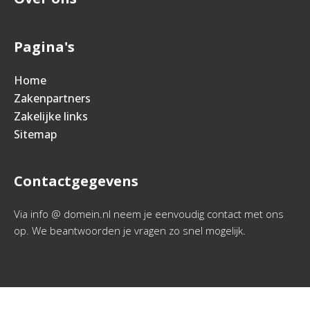
Pagina's
Home
Zakenpartners
Zakelijke links
Sitemap
Contactgegevens
Via info @ domein.nl neem je eenvoudig contact met ons
op. We beantwoorden je vragen zo snel mogelijk.