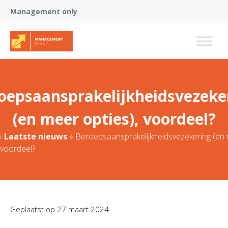
Management only
oepsaansprakelijkheidsvezeke
(en meer opties), voordeel?
»
Laatste nieuws
»
Beroepsaansprakelijkheidsvezekering (en
 voordeel?
Geplaatst op
27 maart 2024