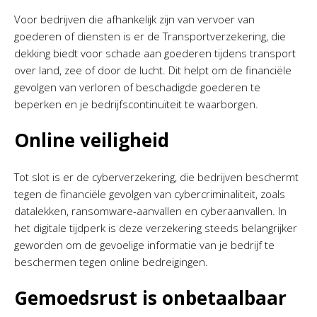
Voor bedrijven die afhankelijk zijn van vervoer van
goederen of diensten is er de Transportverzekering, die
dekking biedt voor schade aan goederen tijdens transport
over land, zee of door de lucht. Dit helpt om de financiële
gevolgen van verloren of beschadigde goederen te
beperken en je bedrijfscontinuïteit te waarborgen.
Online veiligheid
Tot slot is er de cyberverzekering, die bedrijven beschermt
tegen de financiële gevolgen van cybercriminaliteit, zoals
datalekken, ransomware-aanvallen en cyberaanvallen. In
het digitale tijdperk is deze verzekering steeds belangrijker
geworden om de gevoelige informatie van je bedrijf te
beschermen tegen online bedreigingen.
Gemoedsrust is onbetaalbaar