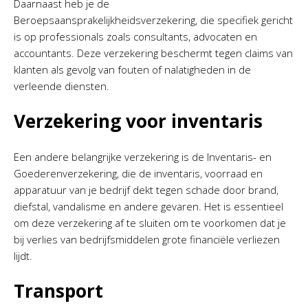
Daarnaast heb je de
Beroepsaansprakelijkheidsverzekering, die specifiek gericht
is op professionals zoals consultants, advocaten en
accountants. Deze verzekering beschermt tegen claims van
klanten als gevolg van fouten of nalatigheden in de
verleende diensten.
Verzekering voor inventaris
Een andere belangrijke verzekering is de Inventaris- en
Goederenverzekering, die de inventaris, voorraad en
apparatuur van je bedrijf dekt tegen schade door brand,
diefstal, vandalisme en andere gevaren. Het is essentieel
om deze verzekering af te sluiten om te voorkomen dat je
bij verlies van bedrijfsmiddelen grote financiële verliezen
lijdt.
Transport