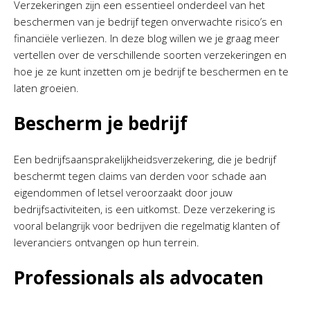
Verzekeringen zijn een essentieel onderdeel van het
beschermen van je bedrijf tegen onverwachte risico’s en
financiële verliezen. In deze blog willen we je graag meer
vertellen over de verschillende soorten verzekeringen en
hoe je ze kunt inzetten om je bedrijf te beschermen en te
laten groeien.
Bescherm je bedrijf
Een bedrijfsaansprakelijkheidsverzekering, die je bedrijf
beschermt tegen claims van derden voor schade aan
eigendommen of letsel veroorzaakt door jouw
bedrijfsactiviteiten, is een uitkomst. Deze verzekering is
vooral belangrijk voor bedrijven die regelmatig klanten of
leveranciers ontvangen op hun terrein.
Professionals als advocaten