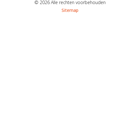
© 2026 Alle rechten voorbehouden
Sitemap