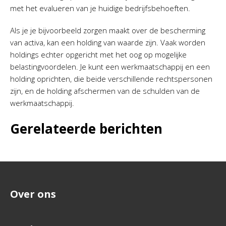
met het evalueren van je huidige bedrijfsbehoeften.
Als je je bijvoorbeeld zorgen maakt over de bescherming
van activa, kan een holding van waarde zijn. Vaak worden
holdings echter opgericht met het oog op mogelijke
belastingvoordelen. Je kunt een werkmaatschappij en een
holding oprichten, die beide verschillende rechtspersonen
zijn, en de holding afschermen van de schulden van de
werkmaatschappij.
Gerelateerde berichten
Over ons