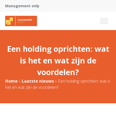
Management only
Een holding oprichten: wat
is het en wat zijn de
voordelen?
Home
»
Laatste nieuws
»
Een holding oprichten: wat is
het en wat zijn de voordelen?