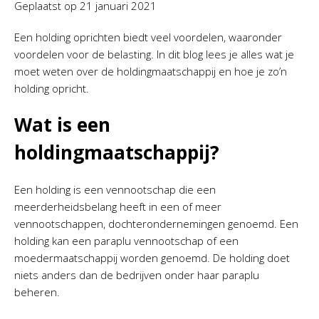
Geplaatst op
21 januari 2021
Een holding oprichten biedt veel voordelen, waaronder
voordelen voor de belasting. In dit blog lees je alles wat je
moet weten over de holdingmaatschappij en hoe je zo’n
holding opricht.
Wat is een
holdingmaatschappij?
Een holding is een vennootschap die een
meerderheidsbelang heeft in een of meer
vennootschappen, dochterondernemingen genoemd. Een
holding kan een paraplu vennootschap of een
moedermaatschappij worden genoemd. De holding doet
niets anders dan de bedrijven onder haar paraplu
beheren.