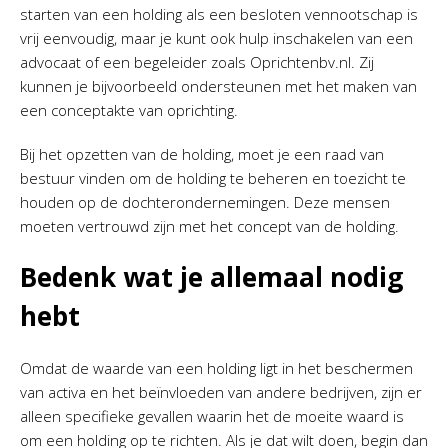
starten van een holding als een besloten vennootschap is
vrij eenvoudig, maar je kunt ook hulp inschakelen van een
advocaat of een begeleider zoals Oprichtenbv.nl. Zij
kunnen je bijvoorbeeld ondersteunen met het maken van
een conceptakte van oprichting.
Bij het opzetten van de holding, moet je een raad van
bestuur vinden om de holding te beheren en toezicht te
houden op de dochterondernemingen. Deze mensen
moeten vertrouwd zijn met het concept van de holding.
Bedenk wat je allemaal nodig
hebt
Omdat de waarde van een holding ligt in het beschermen
van activa en het beïnvloeden van andere bedrijven, zijn er
alleen specifieke gevallen waarin het de moeite waard is
om een holding op te richten. Als je dat wilt doen, begin dan