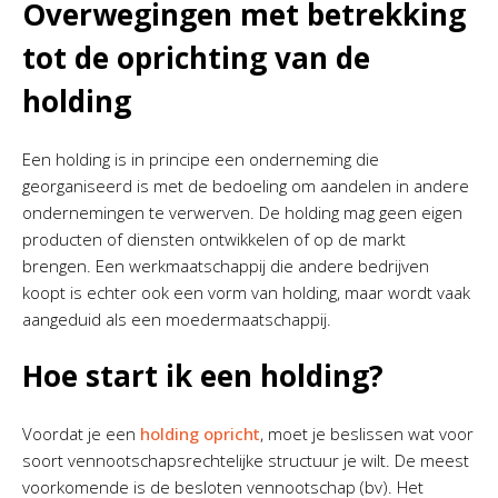
Overwegingen met betrekking
tot de oprichting van de
holding
Een holding is in principe een onderneming die
georganiseerd is met de bedoeling om aandelen in andere
ondernemingen te verwerven. De holding mag geen eigen
producten of diensten ontwikkelen of op de markt
brengen. Een werkmaatschappij die andere bedrijven
koopt is echter ook een vorm van holding, maar wordt vaak
aangeduid als een moedermaatschappij.
Hoe start ik een holding?
Voordat je een
holding opricht
, moet je beslissen wat voor
soort vennootschapsrechtelijke structuur je wilt. De meest
voorkomende is de besloten vennootschap (bv). Het