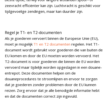
zeevracht efficiënter kan zijn. Luchtvracht is geschikt voor
tijdgevoelige zendingen, maar kan duurder zijn.
Regel je T1- en T2-documenten
Als je goederen vervoert binnen de Europese Unie (EU),
moet je mogelijk
T1 en T2 documenten
regelen. Het T1-
document wordt gebruikt voor goederen die van buiten de
EU komen en door de EU moeten worden vervoerd. Het
T2-document is voor goederen die binnen de EU worden
vervoerd maar tijdelijk worden opgeslagen in een douane-
entrepot. Deze documenten helpen om de
douaneprocedures te stroomlijnen en ervoor te zorgen
dat je goederen zonder problemen door de EU kunnen
reizen. Zorg ervoor dat je alle benodigde informatie hebt
en dat de documenten correct zijn ingevuld.