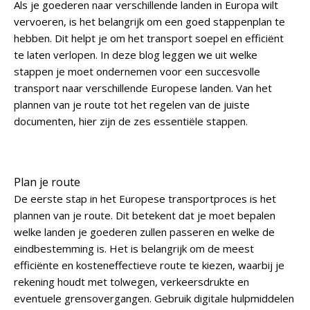
Als je goederen naar verschillende landen in Europa wilt
vervoeren, is het belangrijk om een goed stappenplan te
hebben. Dit helpt je om het transport soepel en efficiënt
te laten verlopen. In deze blog leggen we uit welke
stappen je moet ondernemen voor een succesvolle
transport naar verschillende Europese landen. Van het
plannen van je route tot het regelen van de juiste
documenten, hier zijn de zes essentiële stappen.
Plan je route
De eerste stap in het Europese transportproces is het
plannen van je route. Dit betekent dat je moet bepalen
welke landen je goederen zullen passeren en welke de
eindbestemming is. Het is belangrijk om de meest
efficiënte en kosteneffectieve route te kiezen, waarbij je
rekening houdt met tolwegen, verkeersdrukte en
eventuele grensovergangen. Gebruik digitale hulpmiddelen