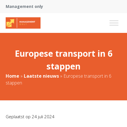
Management only
Europese transport in 6
stappen
Home
»
Laatste nieuws
»
Europese transport in 6
stappen
Geplaatst op
24 juli 2024