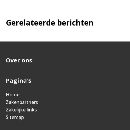
Gerelateerde berichten
Over ons
Pagina's
Home
Zakenpartners
Zakelijke links
Sitemap