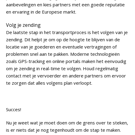
aanbevelingen en kies partners met een goede reputatie
en ervaring in de Europese markt.
Volg je zending
De laatste stap in het transportproces is het volgen van je
zending. Dit helpt je om op de hoogte te blijven van de
locatie van je goederen en eventuele vertragingen of
problemen snel aan te pakken. Moderne technologieën
zoals GPS-tracking en online portals maken het eenvoudig
om je zending in real-time te volgen. Houd regelmatig
contact met je vervoerder en andere partners om ervoor
te zorgen dat alles volgens plan verloopt.
Succes!
Nu je weet wat je moet doen om de grens over te steken,
is er niets dat je nog tegenhoudt om de stap te maken.