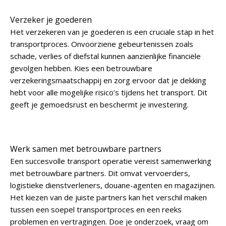
Verzeker je goederen
Het verzekeren van je goederen is een cruciale stap in het
transportproces. Onvoorziene gebeurtenissen zoals
schade, verlies of diefstal kunnen aanzienlijke financiële
gevolgen hebben. Kies een betrouwbare
verzekeringsmaatschappij en zorg ervoor dat je dekking
hebt voor alle mogelijke risico’s tijdens het transport. Dit
geeft je gemoedsrust en beschermt je investering.
Werk samen met betrouwbare partners
Een succesvolle transport operatie vereist samenwerking
met betrouwbare partners. Dit omvat vervoerders,
logistieke dienstverleners, douane-agenten en magazijnen.
Het kiezen van de juiste partners kan het verschil maken
tussen een soepel transportproces en een reeks
problemen en vertragingen. Doe je onderzoek, vraag om