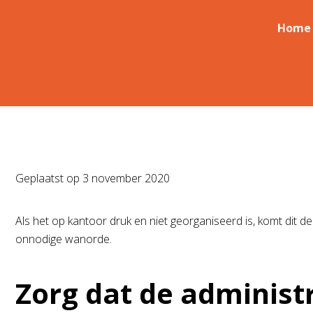
Home
Geplaatst op
3 november 2020
Als het op kantoor druk en niet georganiseerd is, komt dit 
onnodige wanorde.
Zorg dat de administr