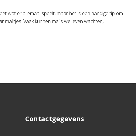
weet wat er allemaal speelt, maar het is een handige tip om
aar mailtjes. Vaak kunnen mails wel even wachten,
Contactgegevens