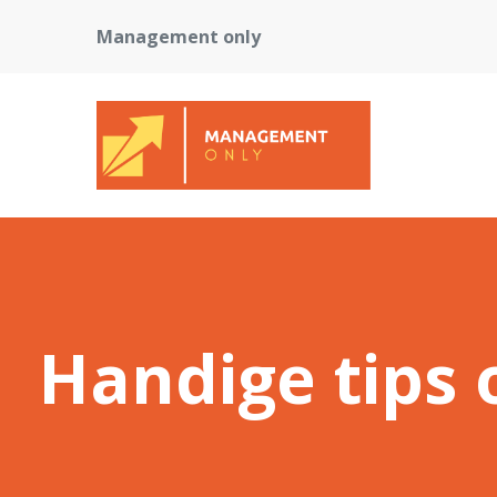
Management only
Handige tips 