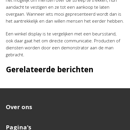
het mogelijk om mensen over de streep te trekken, hun
aandacht te vestigen en ze tot een aankoop te laten
overgaan. Wanneer iets mooi gepresenteerd wordt dan is
het aantrekkelijk en dan willen mensen het eerder hebben.
Een winkel display is te vergelijken met een beursstand,
ook daar gaat het om directe communicatie. Producten of
diensten worden door een demonstrator aan de man
gebracht.
Gerelateerde berichten
Over ons
Pagina's