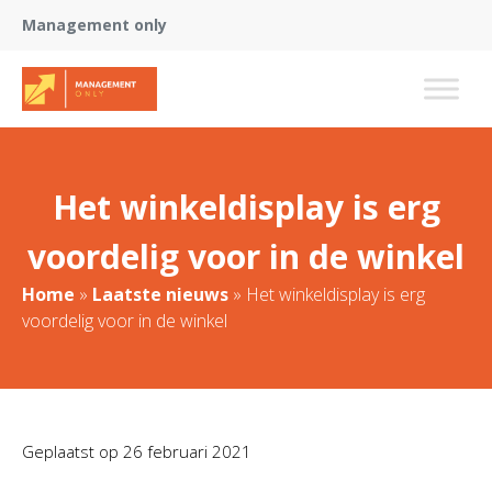
Management only
Het winkeldisplay is erg
voordelig voor in de winkel
Home
»
Laatste nieuws
»
Het winkeldisplay is erg
voordelig voor in de winkel
Geplaatst op
26 februari 2021