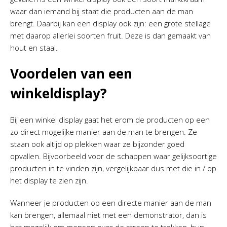
waar dan iemand bij staat die producten aan de man
brengt. Daarbij kan een display ook zijn: een grote stellage
met daarop allerlei soorten fruit. Deze is dan gemaakt van
hout en staal.
Voordelen van een
winkeldisplay?
Bij een winkel display gaat het erom de producten op een
zo direct mogelijke manier aan de man te brengen. Ze
staan ook altijd op plekken waar ze bijzonder goed
opvallen. Bijvoorbeeld voor de schappen waar gelijksoortige
producten in te vinden zijn, vergelijkbaar dus met die in / op
het display te zien zijn.
Wanneer je producten op een directe manier aan de man
kan brengen, allemaal niet met een demonstrator, dan is