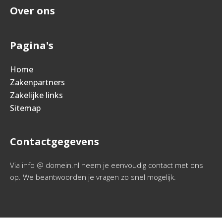
Over ons
Pagina's
Home
Zakenpartners
Zakelijke links
Sitemap
Contactgegevens
Via info @ domein.nl neem je eenvoudig contact met ons
op. We beantwoorden je vragen zo snel mogelijk.