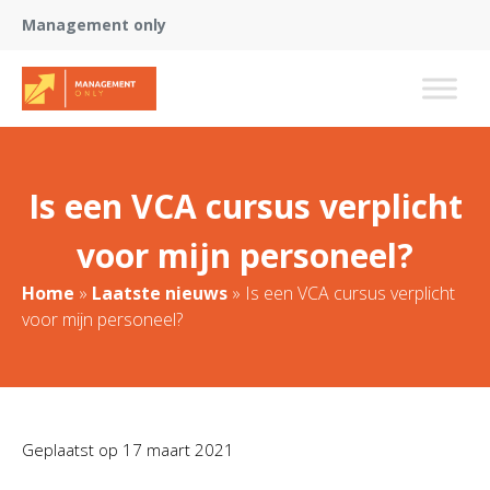
Management only
Is een VCA cursus verplicht
voor mijn personeel?
Home
»
Laatste nieuws
»
Is een VCA cursus verplicht
voor mijn personeel?
Geplaatst op
17 maart 2021