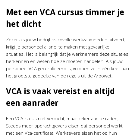
Met een VCA cursus timmer je
het dicht
Zeker als jouw bedrijf risicovolle werkzaamheden uitvoert,
krijgt je personeel al snel te maken met gevaarlijke
situaties. Het is belangrijk dat je werknemers deze situaties
herkennen en weten hoe ze moeten handelen. Als jouw
personeel VCA gecertificeerd is, voldoen ze in één keer aan
het grootste gedeelte van de regels uit de Arbowet.
VCA is vaak vereist en altijd
een aanrader
Een VCA is dus niet verplicht, maar zeker aan te raden,
Steeds meer opdrachtgevers eisen dat personeel werkt
met een Vca-certificaat. Werkgevers eisen het op hun