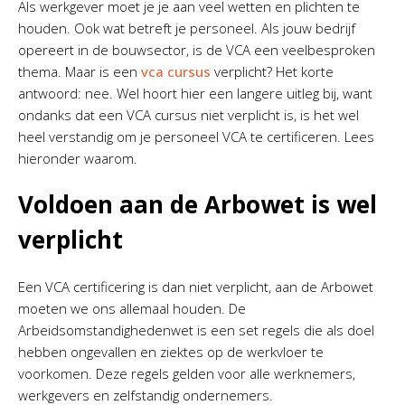
Als werkgever moet je je aan veel wetten en plichten te
houden. Ook wat betreft je personeel. Als jouw bedrijf
opereert in de bouwsector, is de VCA een veelbesproken
thema. Maar is een
vca cursus
verplicht? Het korte
antwoord: nee. Wel hoort hier een langere uitleg bij, want
ondanks dat een VCA cursus niet verplicht is, is het wel
heel verstandig om je personeel VCA te certificeren. Lees
hieronder waarom.
Voldoen aan de Arbowet is wel
verplicht
Een VCA certificering is dan niet verplicht, aan de Arbowet
moeten we ons allemaal houden. De
Arbeidsomstandighedenwet is een set regels die als doel
hebben ongevallen en ziektes op de werkvloer te
voorkomen. Deze regels gelden voor alle werknemers,
werkgevers en zelfstandig ondernemers.