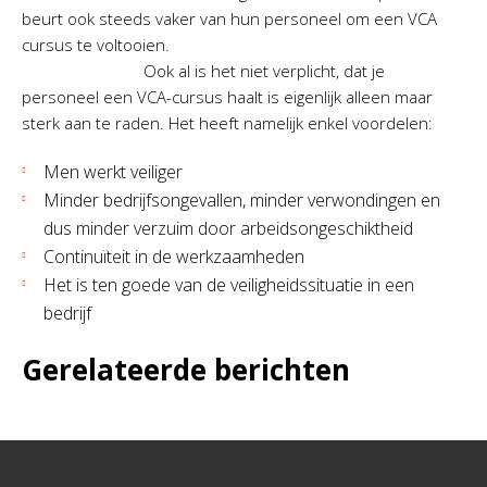
beurt ook steeds vaker van hun personeel om een VCA
cursus te voltooien.
Ook al is het niet verplicht, dat je
personeel een VCA-cursus haalt is eigenlijk alleen maar
sterk aan te raden. Het heeft namelijk enkel voordelen:
Men werkt veiliger
Minder bedrijfsongevallen, minder verwondingen en
dus minder verzuim door arbeidsongeschiktheid
Continuïteit in de werkzaamheden
Het is ten goede van de veiligheidssituatie in een
bedrijf
Gerelateerde berichten