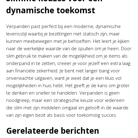
dynamische toekomst
Verpanden past perfect bij een moderne, dynamische
levensstijl waarbij je bezittingen niet statisch zijn, maar
kunnen meebewegen met je behoeften. Het leert je kijken
naar de werkelijke waarde van de spullen om je heen. Door
slim gebruik te maken van de mogelijkheid om je items als
onderpand in te zetten, creëer je voor jezelf een extra laag
aan financiële zekerheid. Je bent niet langer bang voor
onverwachte uitgaven, want je weet dat je een kluis vol
mogelijkheden in huis hebt. Het geeft je de kans om groter
te denken en sneller te handelen. Verpanden is geen
noodgreep, maar een strategische keuze voor iedereen
die slim met zijn middelen omgaat en gelooft in de waarde
van zijn eigen bezit als basis voor toekomstig succes.
Gerelateerde berichten