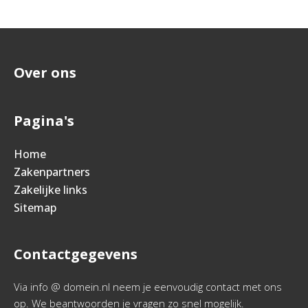
Over ons
Pagina's
Home
Zakenpartners
Zakelijke links
Sitemap
Contactgegevens
Via info @ domein.nl neem je eenvoudig contact met ons
op. We beantwoorden je vragen zo snel mogelijk.