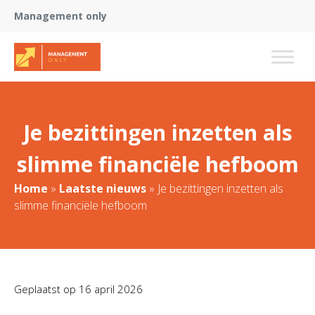
Management only
Je bezittingen inzetten als
slimme financiële hefboom
Home
»
Laatste nieuws
»
Je bezittingen inzetten als
slimme financiële hefboom
Geplaatst op
16 april 2026