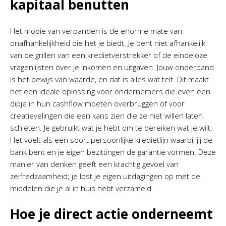
kapitaal benutten
Het mooie van verpanden is de enorme mate van
onafhankelijkheid die het je biedt. Je bent niet afhankelijk
van de grillen van een kredietverstrekker of de eindeloze
vragenlijsten over je inkomen en uitgaven. Jouw onderpand
is het bewijs van waarde, en dat is alles wat telt. Dit maakt
het een ideale oplossing voor ondernemers die even een
dipje in hun cashflow moeten overbruggen of voor
creatievelingen die een kans zien die ze niet willen laten
schieten. Je gebruikt wat je hebt om te bereiken wat je wilt.
Het voelt als een soort persoonlijke kredietlijn waarbij jij de
bank bent en je eigen bezittingen de garantie vormen. Deze
manier van denken geeft een krachtig gevoel van
zelfredzaamheid; je lost je eigen uitdagingen op met de
middelen die je al in huis hebt verzameld.
Hoe je direct actie onderneemt