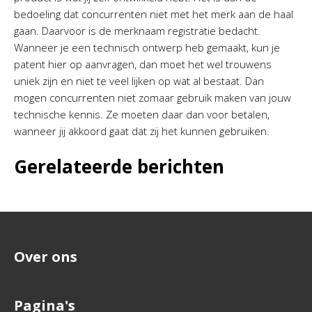
bedoeling dat concurrenten niet met het merk aan de haal
gaan. Daarvoor is de merknaam registratie bedacht.
Wanneer je een technisch ontwerp heb gemaakt, kun je
patent hier op aanvragen, dan moet het wel trouwens
uniek zijn en niet te veel lijken op wat al bestaat. Dan
mogen concurrenten niet zomaar gebruik maken van jouw
technische kennis. Ze moeten daar dan voor betalen,
wanneer jij akkoord gaat dat zij het kunnen gebruiken.
Gerelateerde berichten
Over ons
Pagina's