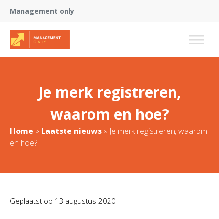
Management only
Je merk registreren,
waarom en hoe?
Home
»
Laatste nieuws
»
Je merk registreren, waarom
en hoe?
Geplaatst op
13 augustus 2020