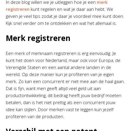
In deze blog willen we je uitleggen hoe je een
merk
registreren
kunt regelen en wat je daar aan hebt. We
geven je veel tips zodat je daar je voordeel mee kunt doen.
Kijk snel verder om te ontdekken en wat het allemaal is.
Merk registreren
Een merk of merknaam registreren is erg eenvoudig. Je
kunt het doen voor Nederland, maar ook voor Europa, de
Verenigde Staten en een aantal andere landen in de
wereld. Op deze manier kun je profiteren van je eigen
merk. Zo kan een concurrent er niet mee aan de haal gaan.
Dat is fijn, want men geeft altijd veel geld uit aan
productontwikkeling, dit bedrag heeft jouw bedrijf moeten
betalen, dan is het niet prettig als een concurrent jouw
idee kan stijlen. Door merken vast te leggen kun jezelf
profiteren van de producten.