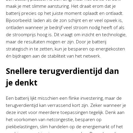
maak je met slimme aansturing. Het draait erom dat je
batterij precies op het juiste moment oplaadt en ontlaadt.
Bijvoorbeeld: laden als de zon schijnt en er veel opwek is,
ontladen wanneer je bedrijf veel stroom nodig heeft of als
de stroomprijs hoog is. Dit vraagt om inzicht en technologie,
maar de resultaten mogen er zijn. Door je batterij
strategisch in te zetten, kun je besparen op energiekosten
én bijdragen aan de stabiliteit van het netwerk.
Snellere terugverdientijd dan
je denkt
Een batterij lijkt misschien een flinke investering, maar de
terugverdientijd kan verrassend kort zijn. Zeker wanneer je
deze inzet voor meerdere toepassingen tegelijk. Denk aan
het voorkomen van netcongestie, besparen op
piekbelastingen, slim handelen op de energiemarkt of het