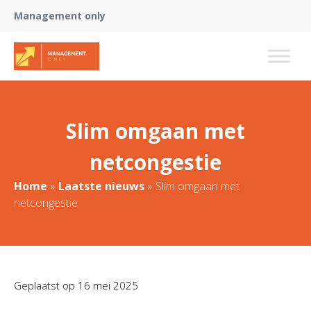
Management only
Slim omgaan met
netcongestie
Home
»
Laatste nieuws
»
Slim omgaan met
netcongestie
Geplaatst op
16 mei 2025