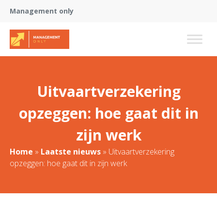
Management only
Uitvaartverzekering
opzeggen: hoe gaat dit in
zijn werk
Home
»
Laatste nieuws
»
Uitvaartverzekering
opzeggen: hoe gaat dit in zijn werk