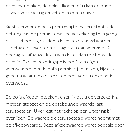
premievrij maken, de polis afkopen of u kan de oude
uitvaartverzekering omzetten in een nieuwe.
Kiest u ervoor de polis premievrij te maken, stopt u de
betaling van de premie terwijl de verzekering toch geldig
blijft. Het bedrag dat door de verzekeraar zal worden
uitbetaald bij overlijden zal lager zijn dan voorzien. Dit
bedrag zal afhankelijk zijn van de tot dan toe betaalde
premie. Elke verzekeringspolis heeft zijn eigen
voorwaarden om de polis premievrij te maken, kijk dus
goed na waar u exact recht op hebt voor u deze optie
overweegt.
De polis afkopen betekent eigenlijk dat u de verzekering
meteen stopzet en de opgebouwde waarde laat
terugbetalen. U verliest het recht op een uitkering bij
overlijden. De waarde die terugbetaald wordt noemt met
de afkoopwaarde. Deze afkoopwaarde wordt bepaald door