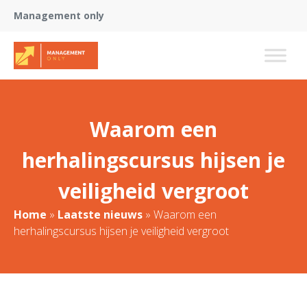
Management only
Waarom een
herhalingscursus hijsen je
veiligheid vergroot
Home
»
Laatste nieuws
»
Waarom een
herhalingscursus hijsen je veiligheid vergroot