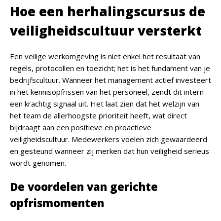
Hoe een herhalingscursus de
veiligheidscultuur versterkt
Een veilige werkomgeving is niet enkel het resultaat van
regels, protocollen en toezicht; het is het fundament van je
bedrijfscultuur. Wanneer het management actief investeert
in het kennisopfrissen van het personeel, zendt dit intern
een krachtig signaal uit. Het laat zien dat het welzijn van
het team de allerhoogste prioriteit heeft, wat direct
bijdraagt aan een positieve en proactieve
veiligheidscultuur. Medewerkers voelen zich gewaardeerd
en gesteund wanneer zij merken dat hun veiligheid serieus
wordt genomen.
De voordelen van gerichte
opfrismomenten