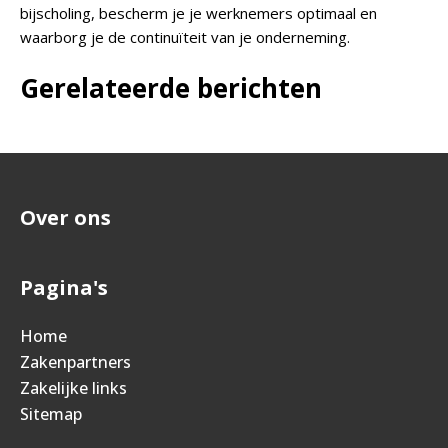
bijscholing, bescherm je je werknemers optimaal en
waarborg je de continuïteit van je onderneming.
Gerelateerde berichten
Over ons
Pagina's
Home
Zakenpartners
Zakelijke links
Sitemap