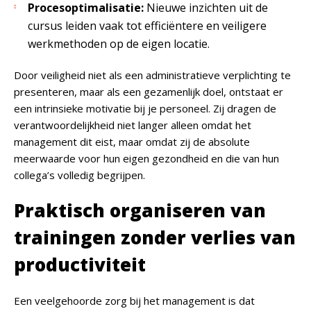
Procesoptimalisatie:
Nieuwe inzichten uit de
cursus leiden vaak tot efficiëntere en veiligere
werkmethoden op de eigen locatie.
Door veiligheid niet als een administratieve verplichting te
presenteren, maar als een gezamenlijk doel, ontstaat er
een intrinsieke motivatie bij je personeel. Zij dragen de
verantwoordelijkheid niet langer alleen omdat het
management dit eist, maar omdat zij de absolute
meerwaarde voor hun eigen gezondheid en die van hun
collega’s volledig begrijpen.
Praktisch organiseren van
trainingen zonder verlies van
productiviteit
Een veelgehoorde zorg bij het management is dat