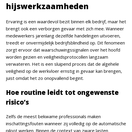
hijswerkzaamheden
Ervaring is een waardevol bezit binnen elk bedrijf, maar het
brengt ook een verborgen gevaar met zich mee. Wanneer
medewerkers jarenlang dezelfde handelingen uitvoeren,
treedt er onvermijdelijk bedrijfsblindheid op. Dit fenomeen
zorgt ervoor dat waarschuwingssignalen over het hoofd
worden gezien en veiligheidsprotocollen langzaam
verwateren. Het is een sluipend proces dat de algehele
veiligheid op de werkvloer ernstig in gevaar kan brengen,
juist omdat het zo onopvallend begint.
Hoe routine leidt tot ongewenste
risico’s
Zelfs de meest bekwame professionals maken
inschattingsfouten wanneer zij volledig op de automatische
piloot werken. Binnen de context van zware lasten