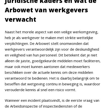
Juridische kaders en wat de
Arbowet van werkgevers
verwacht
Naast het morele aspect van een veilige werkomgeving,
heb je als werkgever te maken met strikte wettelijke
verplichtingen. De Arbowet stelt onomwonden dat
werkgevers verantwoordelijk zijn voor de deskundigheid
en veiligheid van hun personeel. Dit betekent dat je niet
alleen de juiste, goedgekeurde middelen moet faciliteren,
maar ook moet kunnen aantonen dat medewerkers
beschikken over de actuele kennis om deze middelen
verantwoord te bedienen. Het is daarbij belangrijk om te
beseffen dat wetgeving continu in beweging is, waardoor
verouderde kennis al snel een risico vormt.
Wanneer een incident plaatsvindt, is de eerste vraag van
de Arbeidsinspectie of inspectiediensten of de