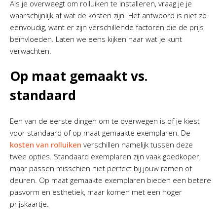
Als je overweegt om rolluiken te installeren, vraag je je
waarschijnlijk af wat de kosten zijn. Het antwoord is niet zo
eenvoudig, want er zijn verschillende factoren die de prijs
beïnvloeden. Laten we eens kijken naar wat je kunt
verwachten.
Op maat gemaakt vs.
standaard
Een van de eerste dingen om te overwegen is of je kiest
voor standaard of op maat gemaakte exemplaren. De
kosten van rolluiken
verschillen namelijk tussen deze
twee opties. Standaard exemplaren zijn vaak goedkoper,
maar passen misschien niet perfect bij jouw ramen of
deuren. Op maat gemaakte exemplaren bieden een betere
pasvorm en esthetiek, maar komen met een hoger
prijskaartje.