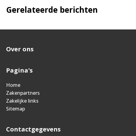
Gerelateerde berichten
Over ons
Pagina's
Home
Zakenpartners
Zakelijke links
Sitemap
Contactgegevens