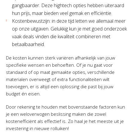
gangbaarder. Deze hightech opties hebben uiteraard
hun prijs, maar bieden veel gemak en efficiëntie.
Kostenbewustzijn: in deze tijd letten we allemaal meer
op onze uitgaven. Gelukkig kun je met goed onderzoek
vaak deals vinden die kwaliteit combineren met
betaalbaarheid.
De kosten kunnen sterk variëren afhankelijk van jouw
specifieke wensen en behoeften. Of je nu gaat voor
standaard of op maat gemaakte opties, verschillende
materialen overweegt of extra functionaliteiten wilt
toevoegen, er is altijd een oplossing die past bij jouw
budget én eisen.
Door rekening te houden met bovenstaande factoren kun
je een weloverwogen beslissing maken die zowel
kostenefficiënt als effectief is. Zo haal je het meeste uit je
investering in nieuwe rolluiken!