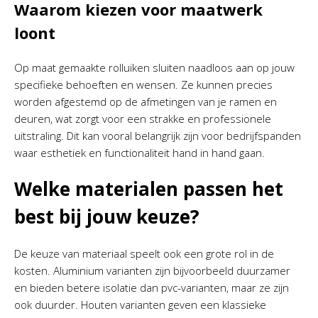
Waarom kiezen voor maatwerk
loont
Op maat gemaakte rolluiken sluiten naadloos aan op jouw
specifieke behoeften en wensen. Ze kunnen precies
worden afgestemd op de afmetingen van je ramen en
deuren, wat zorgt voor een strakke en professionele
uitstraling. Dit kan vooral belangrijk zijn voor bedrijfspanden
waar esthetiek en functionaliteit hand in hand gaan.
Welke materialen passen het
best bij jouw keuze?
De keuze van materiaal speelt ook een grote rol in de
kosten. Aluminium varianten zijn bijvoorbeeld duurzamer
en bieden betere isolatie dan pvc-varianten, maar ze zijn
ook duurder. Houten varianten geven een klassieke