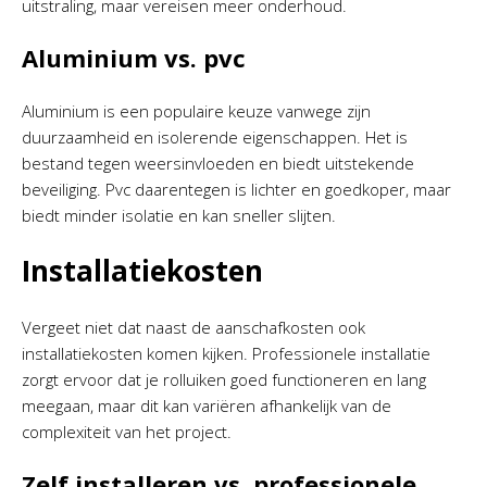
uitstraling, maar vereisen meer onderhoud.
Aluminium vs. pvc
Aluminium is een populaire keuze vanwege zijn
duurzaamheid en isolerende eigenschappen. Het is
bestand tegen weersinvloeden en biedt uitstekende
beveiliging. Pvc daarentegen is lichter en goedkoper, maar
biedt minder isolatie en kan sneller slijten.
Installatiekosten
Vergeet niet dat naast de aanschafkosten ook
installatiekosten komen kijken. Professionele installatie
zorgt ervoor dat je rolluiken goed functioneren en lang
meegaan, maar dit kan variëren afhankelijk van de
complexiteit van het project.
Zelf installeren vs. professionele