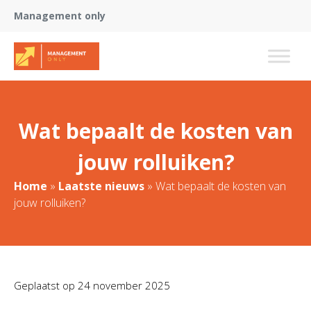
Management only
Wat bepaalt de kosten van
jouw rolluiken?
Home
»
Laatste nieuws
»
Wat bepaalt de kosten van
jouw rolluiken?
Geplaatst op
24 november 2025