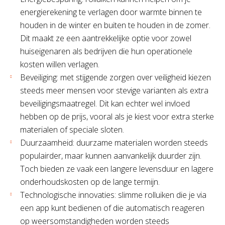
energierekening te verlagen door warmte binnen te
houden in de winter en buiten te houden in de zomer.
Dit maakt ze een aantrekkelijke optie voor zowel
huiseigenaren als bedrijven die hun operationele
kosten willen verlagen.
Beveiliging: met stijgende zorgen over veiligheid kiezen
steeds meer mensen voor stevige varianten als extra
beveiligingsmaatregel. Dit kan echter wel invloed
hebben op de prijs, vooral als je kiest voor extra sterke
materialen of speciale sloten.
Duurzaamheid: duurzame materialen worden steeds
populairder, maar kunnen aanvankelijk duurder zijn.
Toch bieden ze vaak een langere levensduur en lagere
onderhoudskosten op de lange termijn.
Technologische innovaties: slimme rolluiken die je via
een app kunt bedienen of die automatisch reageren
op weersomstandigheden worden steeds