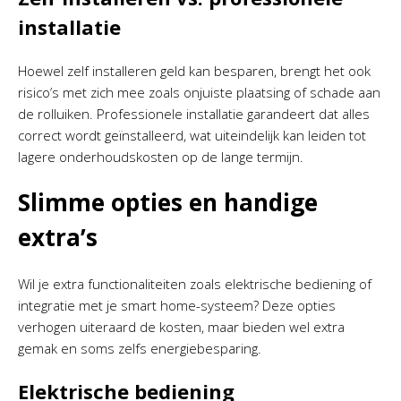
installatie
Hoewel zelf installeren geld kan besparen, brengt het ook
risico’s met zich mee zoals onjuiste plaatsing of schade aan
de rolluiken. Professionele installatie garandeert dat alles
correct wordt geïnstalleerd, wat uiteindelijk kan leiden tot
lagere onderhoudskosten op de lange termijn.
Slimme opties en handige
extra’s
Wil je extra functionaliteiten zoals elektrische bediening of
integratie met je smart home-systeem? Deze opties
verhogen uiteraard de kosten, maar bieden wel extra
gemak en soms zelfs energiebesparing.
Elektrische bediening