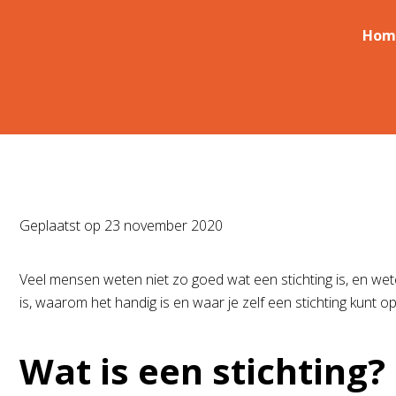
Hom
Geplaatst op
23 november 2020
Veel mensen weten niet zo goed wat een stichting is, en wet
is, waarom het handig is en waar je zelf een stichting kunt op
Wat is een stichting?