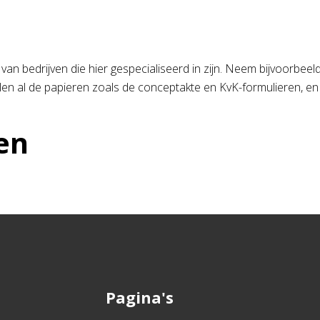
kt van bedrijven die hier gespecialiseerd in zijn. Neem bijvoorbeel
regelen al de papieren zoals de conceptakte en KvK-formulieren, en 
en
Pagina's