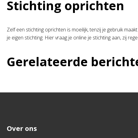
Stichting oprichten
Zelf een stichting oprichten is moeilijk, tenzij je gebruik maa
je eigen stichting. Hier vraag je online je stichting aan, zij 
Gerelateerde bericht
Over ons