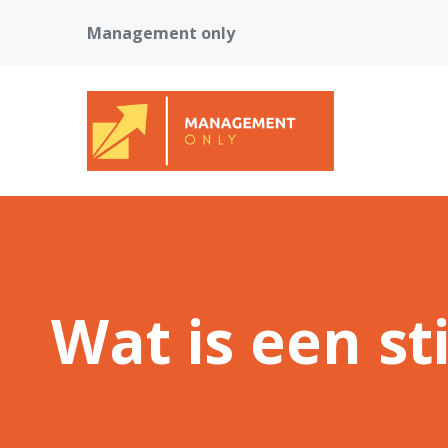
Management only
Wat is een st