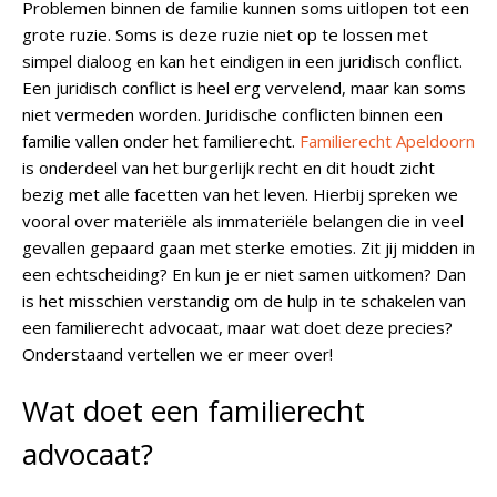
Problemen binnen de familie kunnen soms uitlopen tot een
grote ruzie. Soms is deze ruzie niet op te lossen met
simpel dialoog en kan het eindigen in een juridisch conflict.
Een juridisch conflict is heel erg vervelend, maar kan soms
niet vermeden worden. Juridische conflicten binnen een
familie vallen onder het familierecht.
Familierecht Apeldoorn
is onderdeel van het burgerlijk recht en dit houdt zicht
bezig met alle facetten van het leven. Hierbij spreken we
vooral over materiële als immateriële belangen die in veel
gevallen gepaard gaan met sterke emoties. Zit jij midden in
een echtscheiding? En kun je er niet samen uitkomen? Dan
is het misschien verstandig om de hulp in te schakelen van
een familierecht advocaat, maar wat doet deze precies?
Onderstaand vertellen we er meer over!
Wat doet een familierecht
advocaat?