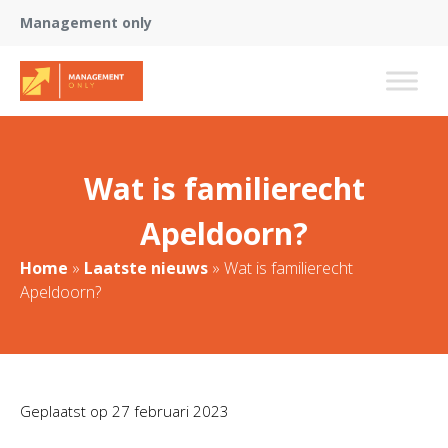
Management only
Wat is familierecht
Apeldoorn?
Home
»
Laatste nieuws
»
Wat is familierecht
Apeldoorn?
Geplaatst op
27 februari 2023