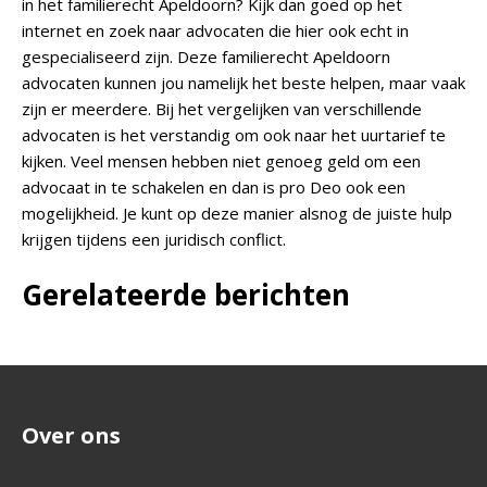
in het familierecht Apeldoorn? Kijk dan goed op het
internet en zoek naar advocaten die hier ook echt in
gespecialiseerd zijn. Deze familierecht Apeldoorn
advocaten kunnen jou namelijk het beste helpen, maar vaak
zijn er meerdere. Bij het vergelijken van verschillende
advocaten is het verstandig om ook naar het uurtarief te
kijken. Veel mensen hebben niet genoeg geld om een
advocaat in te schakelen en dan is pro Deo ook een
mogelijkheid. Je kunt op deze manier alsnog de juiste hulp
krijgen tijdens een juridisch conflict.
Gerelateerde berichten
Over ons