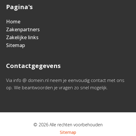
Pagina's
Home
Zakenpartners
Zakelijke links
Sitemap
Contactgegevens
Via info @ domein.nl neem je eenvoudig contact met ons
op. We beantwoorden je vragen zo snel mogelijk.
© 2026 Alle rechten voorbehouden
Sitemap