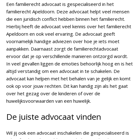
Een familierecht advocaat is gespecialiseerd in het
familierecht Apeldoorn. Deze advocaat helpt veel mensen
die een juridisch conflict hebben binnen het familierecht.
Hierbij heeft de advocaat veel kennis over het familierecht
Apeldoorn en ook veel ervaring. De advocaat geeft
voornamelijk handige adviezen over hoe je iets moet
aanpakken. Daarnaast zorgt de familierechtadvocaat
ervoor dat je op verschillende manieren ontzorgd wordt.
In veel gevallen liggen de emoties behoorlijk hoog en is het
altijd verstandig om een advocaat in te schakelen. De
advocaat kan helpen met het behalen van je gelijk en komt
ook op voor jouw rechten. Dit kan handig zijn als het gaat
over het gezag over de kinderen of over de
huwelijksvoorwaarden van een huwelijk.
De juiste advocaat vinden
Wil jij ook een advocaat inschakelen die gespecialiseerd is