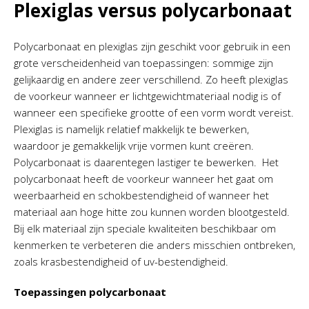
Plexiglas versus polycarbonaat
Polycarbonaat en plexiglas zijn geschikt voor gebruik in een
grote verscheidenheid van toepassingen: sommige zijn
gelijkaardig en andere zeer verschillend. Zo heeft plexiglas
de voorkeur wanneer er lichtgewichtmateriaal nodig is of
wanneer een specifieke grootte of een vorm wordt vereist.
Plexiglas is namelijk relatief makkelijk te bewerken,
waardoor je gemakkelijk vrije vormen kunt creëren.
Polycarbonaat is daarentegen lastiger te bewerken. Het
polycarbonaat heeft de voorkeur wanneer het gaat om
weerbaarheid en schokbestendigheid of wanneer het
materiaal aan hoge hitte zou kunnen worden blootgesteld.
Bij elk materiaal zijn speciale kwaliteiten beschikbaar om
kenmerken te verbeteren die anders misschien ontbreken,
zoals krasbestendigheid of uv-bestendigheid.
Toepassingen polycarbonaat