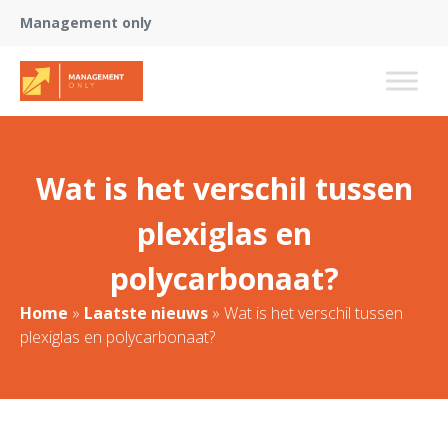
Management only
Wat is het verschil tussen
plexiglas en
polycarbonaat?
Home
»
Laatste nieuws
»
Wat is het verschil tussen
plexiglas en polycarbonaat?