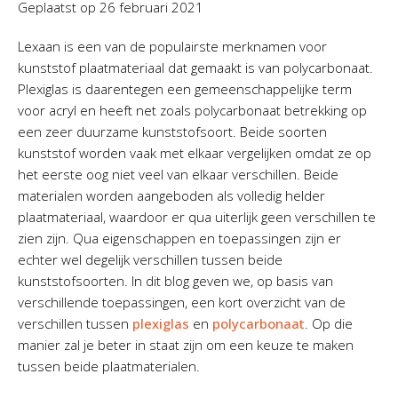
Geplaatst op
26 februari 2021
Lexaan is een van de populairste merknamen voor
kunststof plaatmateriaal dat gemaakt is van polycarbonaat.
Plexiglas is daarentegen een gemeenschappelijke term
voor acryl en heeft net zoals polycarbonaat betrekking op
een zeer duurzame kunststofsoort. Beide soorten
kunststof worden vaak met elkaar vergelijken omdat ze op
het eerste oog niet veel van elkaar verschillen. Beide
materialen worden aangeboden als volledig helder
plaatmateriaal, waardoor er qua uiterlijk geen verschillen te
zien zijn. Qua eigenschappen en toepassingen zijn er
echter wel degelijk verschillen tussen beide
kunststofsoorten. In dit blog geven we, op basis van
verschillende toepassingen, een kort overzicht van de
verschillen tussen
plexiglas
en
polycarbonaat
. Op die
manier zal je beter in staat zijn om een keuze te maken
tussen beide plaatmaterialen.