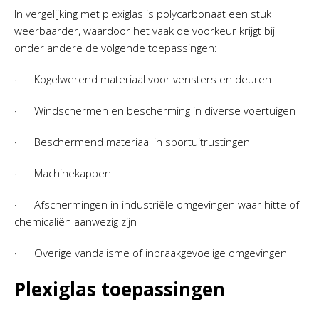
In vergelijking met plexiglas is polycarbonaat een stuk
weerbaarder, waardoor het vaak de voorkeur krijgt bij
onder andere de volgende toepassingen:
· Kogelwerend materiaal voor vensters en deuren
· Windschermen en bescherming in diverse voertuigen
· Beschermend materiaal in sportuitrustingen
· Machinekappen
· Afschermingen in industriële omgevingen waar hitte of
chemicaliën aanwezig zijn
· Overige vandalisme of inbraakgevoelige omgevingen
Plexiglas toepassingen