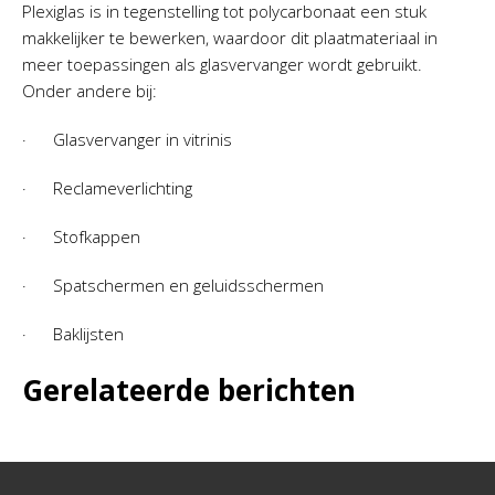
Plexiglas is in tegenstelling tot polycarbonaat een stuk
makkelijker te bewerken, waardoor dit plaatmateriaal in
meer toepassingen als glasvervanger wordt gebruikt.
Onder andere bij:
· Glasvervanger in vitrinis
· Reclameverlichting
· Stofkappen
· Spatschermen en geluidsschermen
· Baklijsten
Gerelateerde berichten