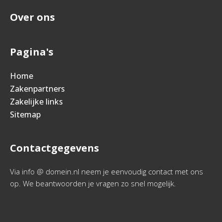
Over ons
Pagina's
Home
Zakenpartners
Zakelijke links
Sitemap
Contactgegevens
Via info @ domein.nl neem je eenvoudig contact met ons
op. We beantwoorden je vragen zo snel mogelijk.