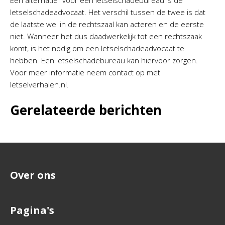
Een alternatief voor een letselschadebureau is de
letselschadeadvocaat. Het verschil tussen de twee is dat
de laatste wel in de rechtszaal kan acteren en de eerste
niet. Wanneer het dus daadwerkelijk tot een rechtszaak
komt, is het nodig om een letselschadeadvocaat te
hebben. Een letselschadebureau kan hiervoor zorgen.
Voor meer informatie neem contact op met
letselverhalen.nl.
Gerelateerde berichten
Over ons
Pagina's