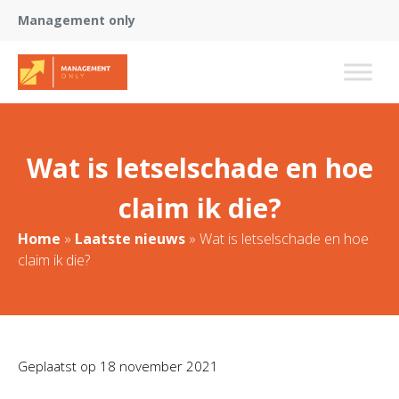
Management only
Wat is letselschade en hoe
claim ik die?
Home
»
Laatste nieuws
»
Wat is letselschade en hoe
claim ik die?
Geplaatst op
18 november 2021