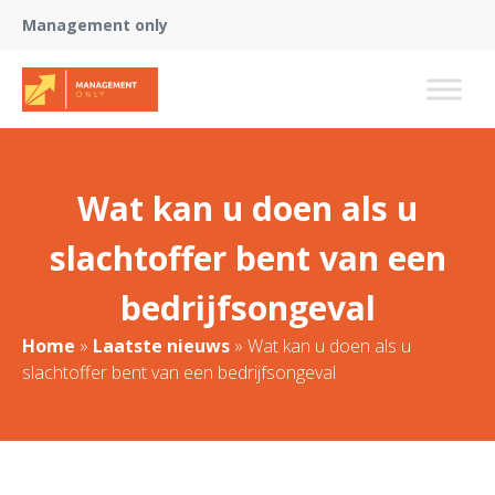
Management only
Wat kan u doen als u
slachtoffer bent van een
bedrijfsongeval
Home
»
Laatste nieuws
»
Wat kan u doen als u
slachtoffer bent van een bedrijfsongeval