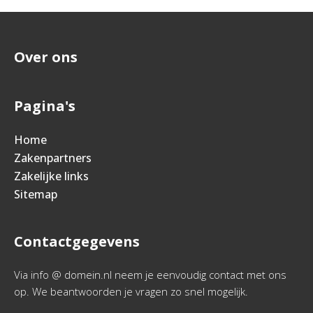
Over ons
Pagina's
Home
Zakenpartners
Zakelijke links
Sitemap
Contactgegevens
Via info @ domein.nl neem je eenvoudig contact met ons
op. We beantwoorden je vragen zo snel mogelijk.