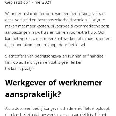
Geplaatst op
17 mei 2021
Wanneer u slachtoffer bent van een bedrijfsongeval kan
dat u veel geld en bestaanszekerheid schelen. U krijgt te
maken met meer kosten, bijvoorbeeld voor medische zorg,
aanpassingen in uw huis en tuin en voor extra hulp. Ook
kan het zijn dat u niet meer kunt werken of minder uren en
daardoor inkomsten misloopt door het letsel.
Slachtoffers van bedrijfsongevallen kunnen er financieel
flink op achteruit gaan en dat is geen lekker
toekomstplaatje.
Werkgever of werknemer
aansprakelijk?
Als u door een bedrijfsongeval schade en/of letsel oploopt,
dan kan het zijn dat uw werkgever aansprakelijk is. U kunt