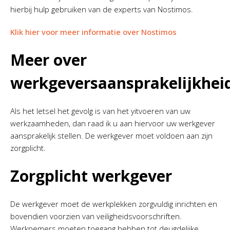
hierbij hulp gebruiken van de experts van Nostimos.
Klik hier voor meer informatie over Nostimos
Meer over
werkgeversaansprakelijkhei
Als het letsel het gevolg is van het yitvoeren van uw
werkzaamheden, dan raad ik u aan hiervoor uw werkgever
aansprakelijk stellen. De werkgever moet voldoen aan zijn
zorgplicht.
Zorgplicht werkgever
De werkgever moet de werkplekken zorgvuldig inrichten en
bovendien voorzien van veiligheidsvoorschriften.
Werknemers moeten toegang hebben tot deugdelijke