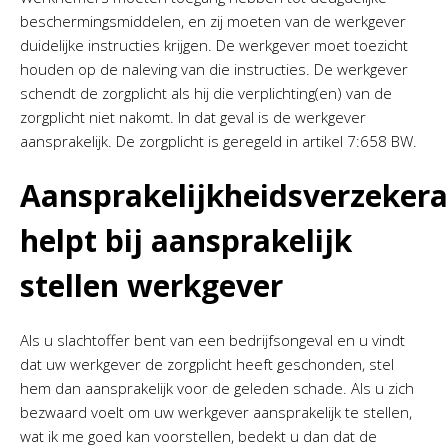
beschermingsmiddelen, en zij moeten van de werkgever
duidelijke instructies krijgen. De werkgever moet toezicht
houden op de naleving van die instructies. De werkgever
schendt de zorgplicht als hij die verplichting(en) van de
zorgplicht niet nakomt. In dat geval is de werkgever
aansprakelijk. De zorgplicht is geregeld in artikel 7:658 BW.
Aansprakelijkheidsverzekera
helpt bij aansprakelijk
stellen werkgever
Als u slachtoffer bent van een bedrijfsongeval en u vindt
dat uw werkgever de zorgplicht heeft geschonden, stel
hem dan aansprakelijk voor de geleden schade. Als u zich
bezwaard voelt om uw werkgever aansprakelijk te stellen,
wat ik me goed kan voorstellen, bedekt u dan dat de