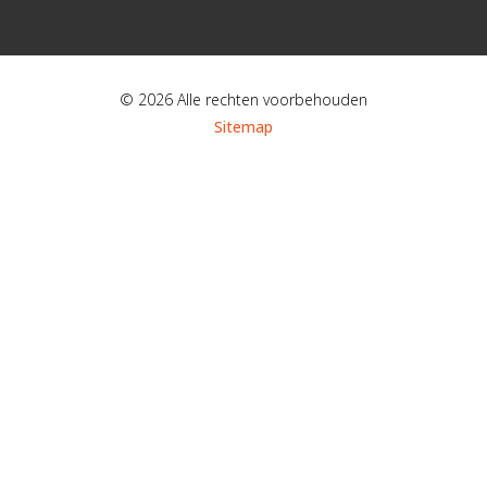
© 2026 Alle rechten voorbehouden
Sitemap