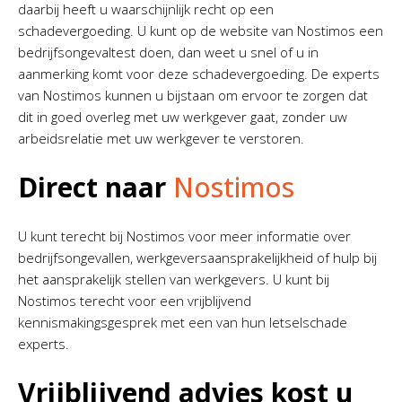
daarbij heeft u waarschijnlijk recht op een
schadevergoeding. U kunt op de website van Nostimos een
bedrijfsongevaltest doen, dan weet u snel of u in
aanmerking komt voor deze schadevergoeding. De experts
van Nostimos kunnen u bijstaan om ervoor te zorgen dat
dit in goed overleg met uw werkgever gaat, zonder uw
arbeidsrelatie met uw werkgever te verstoren.
Direct naar
Nostimos
U kunt terecht bij Nostimos voor meer informatie over
bedrijfsongevallen, werkgeversaansprakelijkheid of hulp bij
het aansprakelijk stellen van werkgevers. U kunt bij
Nostimos terecht voor een vrijblijvend
kennismakingsgesprek met een van hun letselschade
experts.
Vrijblijvend advies kost u