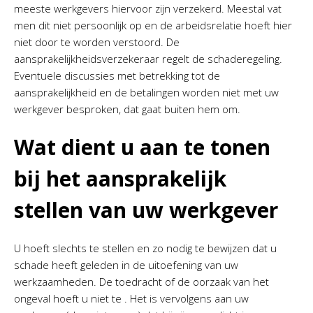
meeste werkgevers hiervoor zijn verzekerd. Meestal vat
men dit niet persoonlijk op en de arbeidsrelatie hoeft hier
niet door te worden verstoord. De
aansprakelijkheidsverzekeraar regelt de schaderegeling.
Eventuele discussies met betrekking tot de
aansprakelijkheid en de betalingen worden niet met uw
werkgever besproken, dat gaat buiten hem om.
Wat dient u aan te tonen
bij het aansprakelijk
stellen van uw werkgever
U hoeft slechts te stellen en zo nodig te bewijzen dat u
schade heeft geleden in de uitoefening van uw
werkzaamheden. De toedracht of de oorzaak van het
ongeval hoeft u niet te . Het is vervolgens aan uw