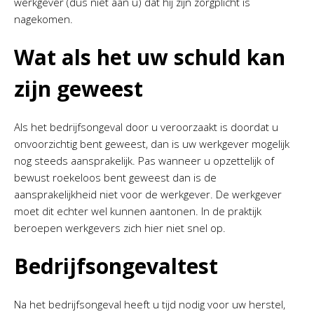
werkgever (dus niet aan u) dat hij zijn zorgplicht is
nagekomen.
Wat als het uw schuld kan
zijn geweest
Als het bedrijfsongeval door u veroorzaakt is doordat u
onvoorzichtig bent geweest, dan is uw werkgever mogelijk
nog steeds aansprakelijk. Pas wanneer u opzettelijk of
bewust roekeloos bent geweest dan is de
aansprakelijkheid niet voor de werkgever. De werkgever
moet dit echter wel kunnen aantonen. In de praktijk
beroepen werkgevers zich hier niet snel op.
Bedrijfsongevaltest
Na het bedrijfsongeval heeft u tijd nodig voor uw herstel,