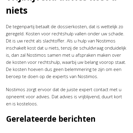
niets
De tegenpartij betaalt de dossierkosten, dat is wettelijk zo
geregeld. Kosten voor rechtshulp vallen onder uw schade.
Dit is uw recht als slachtoffer. Als u hulp van Nostimos
inschakelt kost dat u niets, tenzij de schuldvraag onduidelijk
is, dan zal Nostimos samen met u afspraken maken over
de kosten voor rechtshulp, waarbij uw belang voorop staat.
De kosten hoeven dus geen belemmering te zijn om een
beroep te doen op de experts van Nostimos.
Nostimos zorgt ervoor dat de juiste expert contact met u
opneemt voor advies. Dat advies is vrijblijvend, duurt kort
en is kosteloos.
Gerelateerde berichten