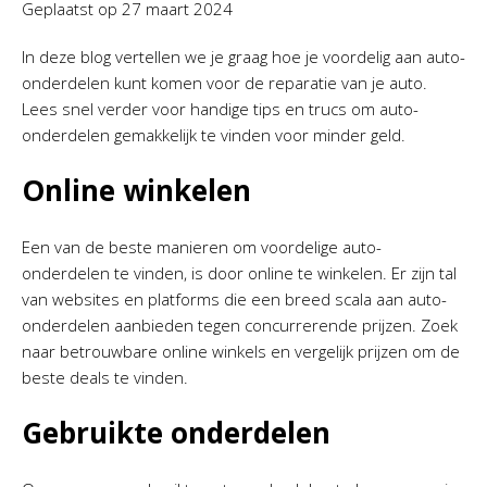
Geplaatst op
27 maart 2024
In deze blog vertellen we je graag hoe je voordelig aan auto-
onderdelen kunt komen voor de reparatie van je auto.
Lees snel verder voor handige tips en trucs om auto-
onderdelen gemakkelijk te vinden voor minder geld.
Online winkelen
Een van de beste manieren om voordelige auto-
onderdelen te vinden, is door online te winkelen. Er zijn tal
van websites en platforms die een breed scala aan auto-
onderdelen aanbieden tegen concurrerende prijzen. Zoek
naar betrouwbare online winkels en vergelijk prijzen om de
beste deals te vinden.
Gebruikte onderdelen