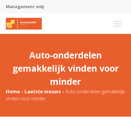
Management only
Auto-onderdelen
gemakkelijk vinden voor
minder
Home
»
Laatste nieuws
»
Auto-onderdelen gemakkelijk
vinden voor minder