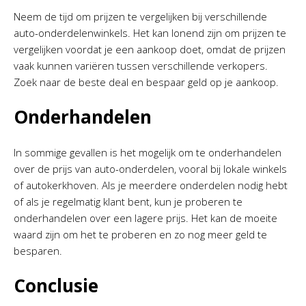
Neem de tijd om prijzen te vergelijken bij verschillende
auto-onderdelenwinkels. Het kan lonend zijn om prijzen te
vergelijken voordat je een aankoop doet, omdat de prijzen
vaak kunnen variëren tussen verschillende verkopers.
Zoek naar de beste deal en bespaar geld op je aankoop.
Onderhandelen
In sommige gevallen is het mogelijk om te onderhandelen
over de prijs van auto-onderdelen, vooral bij lokale winkels
of autokerkhoven. Als je meerdere onderdelen nodig hebt
of als je regelmatig klant bent, kun je proberen te
onderhandelen over een lagere prijs. Het kan de moeite
waard zijn om het te proberen en zo nog meer geld te
besparen.
Conclusie