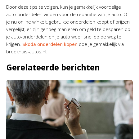
Door deze tips te volgen, kun je gemakkelijk voordelige
auto-onderdelen vinden voor de reparatie van je auto. Of
je nu online winkelt, gebruikte onderdelen koopt of prijzen
vergelijkt, er zijn genoeg manieren om geld te besparen op
je auto-onderdelen en je auto weer snel op de weg te
krijgen.
Skoda onderdelen kopen
doe je gemakkelijk via
broekhuis-autos.nl.
Gerelateerde berichten