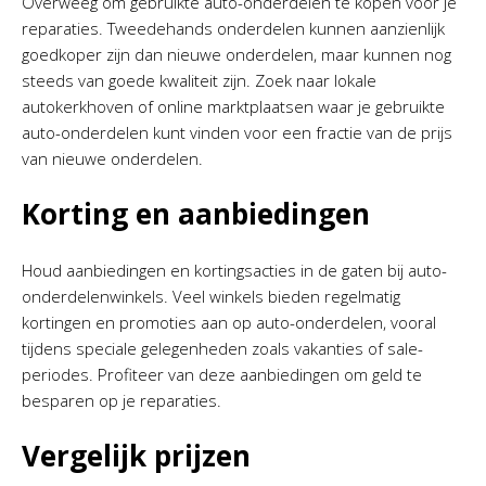
Overweeg om gebruikte auto-onderdelen te kopen voor je
reparaties. Tweedehands onderdelen kunnen aanzienlijk
goedkoper zijn dan nieuwe onderdelen, maar kunnen nog
steeds van goede kwaliteit zijn. Zoek naar lokale
autokerkhoven of online marktplaatsen waar je gebruikte
auto-onderdelen kunt vinden voor een fractie van de prijs
van nieuwe onderdelen.
Korting en aanbiedingen
Houd aanbiedingen en kortingsacties in de gaten bij auto-
onderdelenwinkels. Veel winkels bieden regelmatig
kortingen en promoties aan op auto-onderdelen, vooral
tijdens speciale gelegenheden zoals vakanties of sale-
periodes. Profiteer van deze aanbiedingen om geld te
besparen op je reparaties.
Vergelijk prijzen