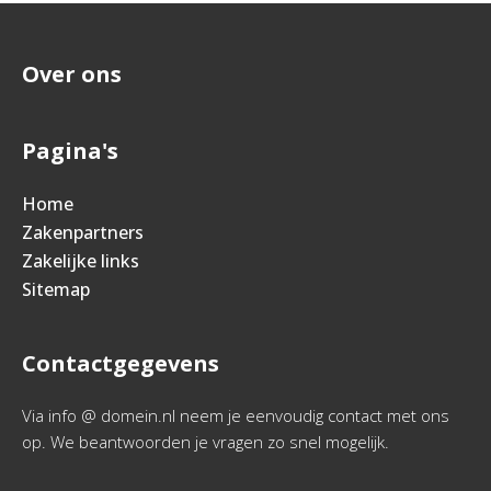
Over ons
Pagina's
Home
Zakenpartners
Zakelijke links
Sitemap
Contactgegevens
Via info @ domein.nl neem je eenvoudig contact met ons
op. We beantwoorden je vragen zo snel mogelijk.