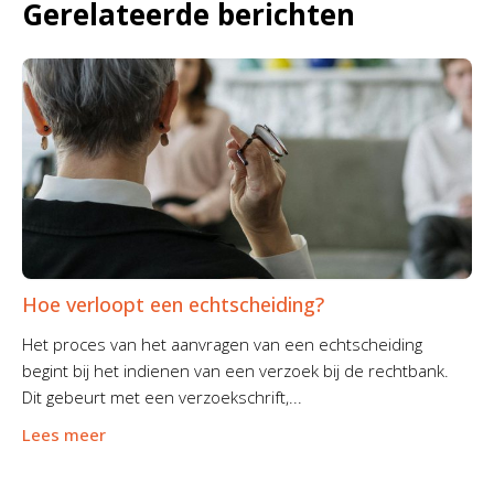
Gerelateerde berichten
Hoe verloopt een echtscheiding?
Het proces van het aanvragen van een echtscheiding
begint bij het indienen van een verzoek bij de rechtbank.
Dit gebeurt met een verzoekschrift,...
Lees meer