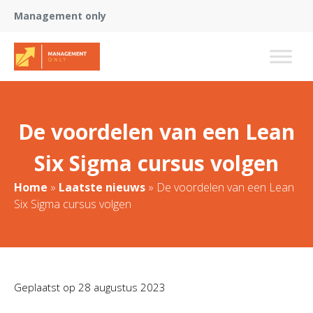
Management only
De voordelen van een Lean
Six Sigma cursus volgen
Home
»
Laatste nieuws
»
De voordelen van een Lean
Six Sigma cursus volgen
Geplaatst op
28 augustus 2023