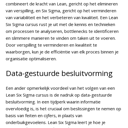
combineert de kracht van Lean, gericht op het elimineren
van verspilling, en Six Sigma, gericht op het verminderen
van variabiliteit en het verbeteren van kwaliteit. Een Lean
Six Sigma cursus rust je uit met de kennis en technieken
om processen te analyseren, bottlenecks te identificeren
en slimmere manieren te vinden om taken uit te voeren.
Door verspilling te verminderen en kwaliteit te
waarborgen, kun je de efficiëntie van elk proces binnen je
organisatie optimaliseren.
Data-gestuurde besluitvorming
Een ander opmerkelijk voordeel van het volgen van een
Lean Six Sigma cursus is de nadruk op data-gestuurde
besluitvorming. In een tijdperk waarin informatie
overvloedig is, is het cruciaal om beslissingen te nemen op
basis van feiten en cijfers, in plaats van
onderbuikgevoelens. Lean Six Sigma leert je hoe je