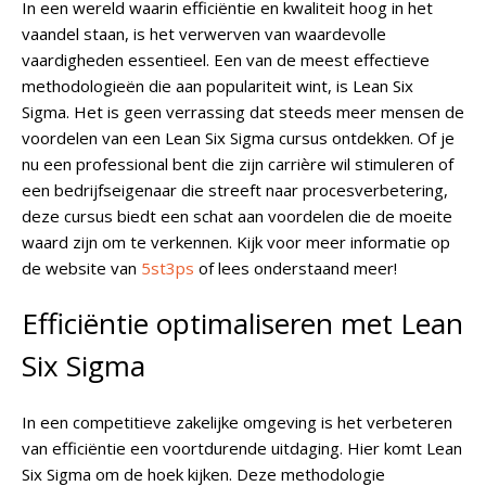
In een wereld waarin efficiëntie en kwaliteit hoog in het
vaandel staan, is het verwerven van waardevolle
vaardigheden essentieel. Een van de meest effectieve
methodologieën die aan populariteit wint, is Lean Six
Sigma. Het is geen verrassing dat steeds meer mensen de
voordelen van een Lean Six Sigma cursus ontdekken. Of je
nu een professional bent die zijn carrière wil stimuleren of
een bedrijfseigenaar die streeft naar procesverbetering,
deze cursus biedt een schat aan voordelen die de moeite
waard zijn om te verkennen. Kijk voor meer informatie op
de website van
5st3ps
of lees onderstaand meer!
Efficiëntie optimaliseren met Lean
Six Sigma
In een competitieve zakelijke omgeving is het verbeteren
van efficiëntie een voortdurende uitdaging. Hier komt Lean
Six Sigma om de hoek kijken. Deze methodologie