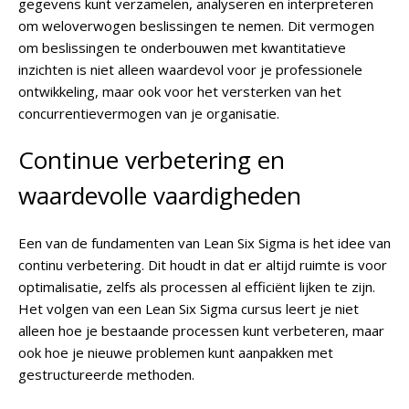
gegevens kunt verzamelen, analyseren en interpreteren
om weloverwogen beslissingen te nemen. Dit vermogen
om beslissingen te onderbouwen met kwantitatieve
inzichten is niet alleen waardevol voor je professionele
ontwikkeling, maar ook voor het versterken van het
concurrentievermogen van je organisatie.
Continue verbetering en
waardevolle vaardigheden
Een van de fundamenten van Lean Six Sigma is het idee van
continu verbetering. Dit houdt in dat er altijd ruimte is voor
optimalisatie, zelfs als processen al efficiënt lijken te zijn.
Het volgen van een Lean Six Sigma cursus leert je niet
alleen hoe je bestaande processen kunt verbeteren, maar
ook hoe je nieuwe problemen kunt aanpakken met
gestructureerde methoden.