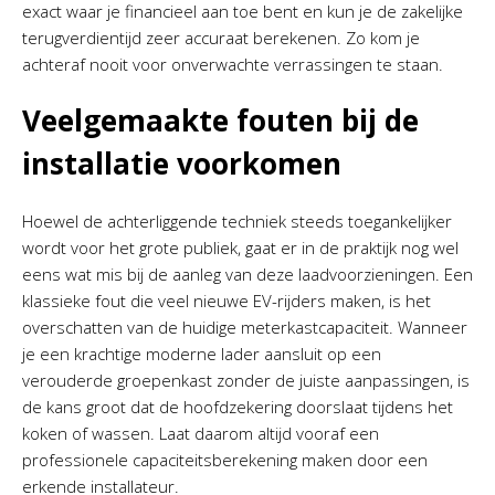
exact waar je financieel aan toe bent en kun je de zakelijke
terugverdientijd zeer accuraat berekenen. Zo kom je
achteraf nooit voor onverwachte verrassingen te staan.
Veelgemaakte fouten bij de
installatie voorkomen
Hoewel de achterliggende techniek steeds toegankelijker
wordt voor het grote publiek, gaat er in de praktijk nog wel
eens wat mis bij de aanleg van deze laadvoorzieningen. Een
klassieke fout die veel nieuwe EV-rijders maken, is het
overschatten van de huidige meterkastcapaciteit. Wanneer
je een krachtige moderne lader aansluit op een
verouderde groepenkast zonder de juiste aanpassingen, is
de kans groot dat de hoofdzekering doorslaat tijdens het
koken of wassen. Laat daarom altijd vooraf een
professionele capaciteitsberekening maken door een
erkende installateur.