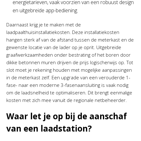
energietarieven, vaak voorzien van een robuust design
en uitgebreide app-bediening.
Daarnaast krijg je te maken met de
laadpaalthuisinstallatiekosten. Deze installatiekosten
hangen sterk af van de afstand tussen de meterkast en de
gewenste locatie van de lader op je oprit. Uitgebreide
graafwerkzaamheden onder bestrating of het boren door
dikke betonnen muren drijven de prijs logischerwijs op. Tot
slot moet je rekening houden met mogelijke aanpassingen
in de meterkast zelf. Een upgrade van een verouderde 1-
fase- naar een moderne 3-fasenaansluiting is vaak nodig
om de laadsnelheid te optimaliseren. Dit brengt eenmalige
kosten met zich mee vanuit de regionale netbeheerder.
Waar let je op bij de aanschaf
van een laadstation?