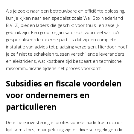
Als je zoekt naar een betrouwbare en efficiënte oplossing,
kun je kijken naar een specialist zoals Wall Box Nederland
B.V. Zij bieden laders die geschikt voor thuis- en zakelijk
gebruik zijn. Een groot organisatorisch voordeel van zo’n
gespecialiseerde externe partij is dat zij een complete
installatie van advies tot plaatsing verzorgen. Hierdoor hoef
je zelf niet te schakelen tussen verschillende leveranciers
en elektriciens, wat kostbare tijd bespaart en technische
miscommunicatie tijdens het proces voorkomt.
Subsidies en fiscale voordelen
voor ondernemers en
particulieren
De initiële investering in professionele laadinfrastructuur
lijkt soms fors, maar gelukkig zijn er diverse regelingen die