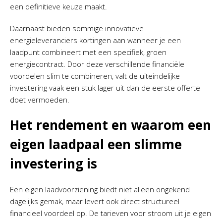
een definitieve keuze maakt.
Daarnaast bieden sommige innovatieve
energieleveranciers kortingen aan wanneer je een
laadpunt combineert met een specifiek, groen
energiecontract. Door deze verschillende financiële
voordelen slim te combineren, valt de uiteindelijke
investering vaak een stuk lager uit dan de eerste offerte
doet vermoeden.
Het rendement en waarom een
eigen laadpaal een slimme
investering is
Een eigen laadvoorziening biedt niet alleen ongekend
dagelijks gemak, maar levert ook direct structureel
financieel voordeel op. De tarieven voor stroom uit je eigen