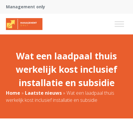
Management only
Wat een laadpaal thuis
werkelijk kost inclusief
installatie en subsidie
Home
»
Laatste nieuws
»
Wat een laadpaal thuis
werkelijk kost inclusief installatie en subsidie