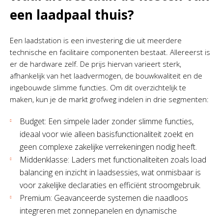
een laadpaal thuis?
Een laadstation is een investering die uit meerdere
technische en facilitaire componenten bestaat. Allereerst is
er de hardware zelf. De prijs hiervan varieert sterk,
afhankelijk van het laadvermogen, de bouwkwaliteit en de
ingebouwde slimme functies. Om dit overzichtelijk te
maken, kun je de markt grofweg indelen in drie segmenten:
Budget: Een simpele lader zonder slimme functies,
ideaal voor wie alleen basisfunctionaliteit zoekt en
geen complexe zakelijke verrekeningen nodig heeft.
Middenklasse: Laders met functionaliteiten zoals load
balancing en inzicht in laadsessies, wat onmisbaar is
voor zakelijke declaraties en efficiënt stroomgebruik.
Premium: Geavanceerde systemen die naadloos
integreren met zonnepanelen en dynamische