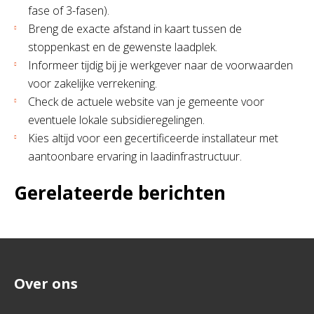
fase of 3-fasen).
Breng de exacte afstand in kaart tussen de
stoppenkast en de gewenste laadplek.
Informeer tijdig bij je werkgever naar de voorwaarden
voor zakelijke verrekening.
Check de actuele website van je gemeente voor
eventuele lokale subsidieregelingen.
Kies altijd voor een gecertificeerde installateur met
aantoonbare ervaring in laadinfrastructuur.
Gerelateerde berichten
Over ons