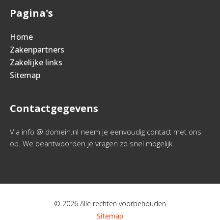
Pagina's
Home
Zakenpartners
Zakelijke links
Sitemap
Contactgegevens
Via info @ domein.nl neem je eenvoudig contact met ons
op. We beantwoorden je vragen zo snel mogelijk.
© 2026 Alle rechten voorbehouden
Sitemap