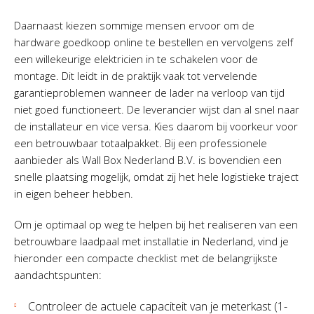
Daarnaast kiezen sommige mensen ervoor om de
hardware goedkoop online te bestellen en vervolgens zelf
een willekeurige elektricien in te schakelen voor de
montage. Dit leidt in de praktijk vaak tot vervelende
garantieproblemen wanneer de lader na verloop van tijd
niet goed functioneert. De leverancier wijst dan al snel naar
de installateur en vice versa. Kies daarom bij voorkeur voor
een betrouwbaar totaalpakket. Bij een professionele
aanbieder als Wall Box Nederland B.V. is bovendien een
snelle plaatsing mogelijk, omdat zij het hele logistieke traject
in eigen beheer hebben.
Om je optimaal op weg te helpen bij het realiseren van een
betrouwbare laadpaal met installatie in Nederland, vind je
hieronder een compacte checklist met de belangrijkste
aandachtspunten:
Controleer de actuele capaciteit van je meterkast (1-